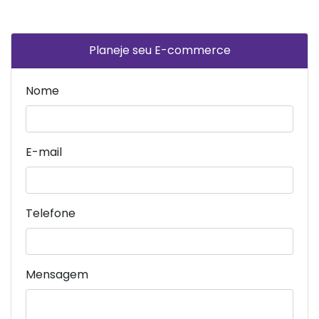
Planeje seu E-commerce
Nome
E-mail
Telefone
Mensagem