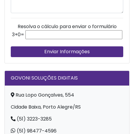
Resolva o cálculo para enviar o formulário
3+0=
Enviar Informações
GOVONI SOLUÇÕES DIGITAIS
Rua Lopo Gonçalves, 554
Cidade Baixa, Porto Alegre/RS
(51) 3223-3285
(51) 98477-4596