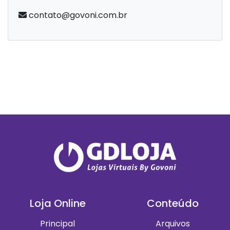
contato@govoni.com.br
Loja Online
Conteúdo
Principal
Arquivos