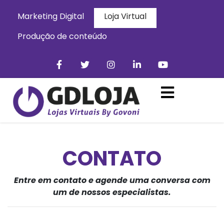
Marketing Digital
Loja Virtual
Produção de conteúdo
CONTATO
Entre em contato e agende uma conversa com
um de nossos especialistas.